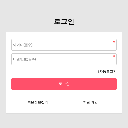
로그인
자동로그인
회원정보찾기
회원 가입