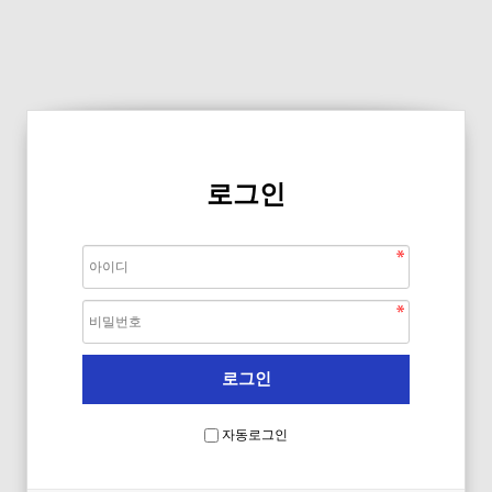
로그인
자동로그인