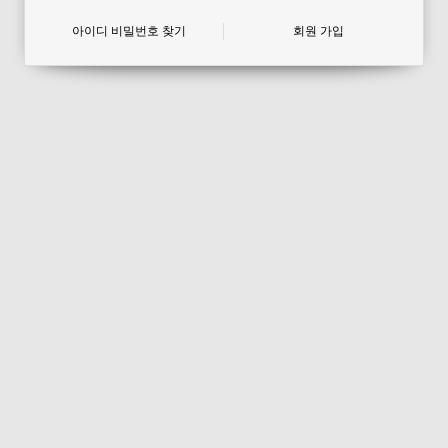
아이디 비밀번호 찾기
회원 가입