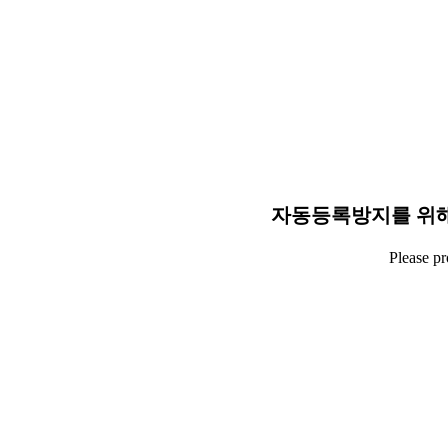
자동등록방지를 위해
Please p