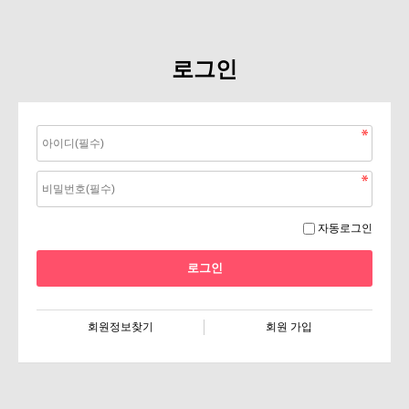
로그인
자동로그인
회원정보찾기
회원 가입