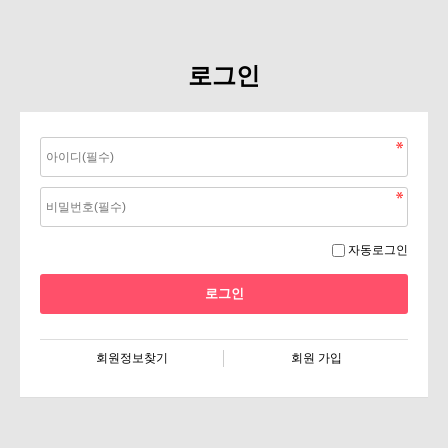
로그인
자동로그인
회원정보찾기
회원 가입