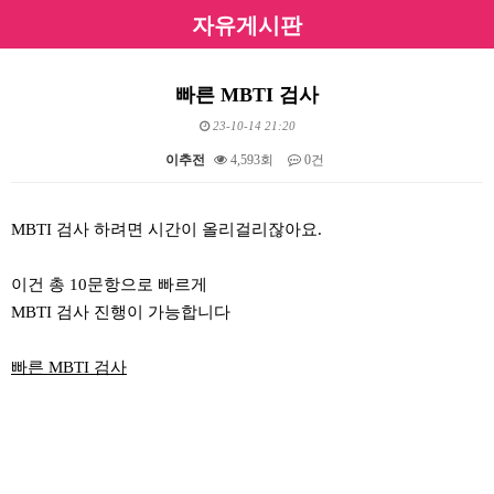
자유게시판
빠른 MBTI 검사
23-10-14 21:20
이추전
4,593회
0건
본문
MBTI 검사 하려면 시간이 올리걸리잖아요.
이건 총 10문항으로 빠르게
MBTI 검사 진행이 가능합니다
빠른 MBTI 검사