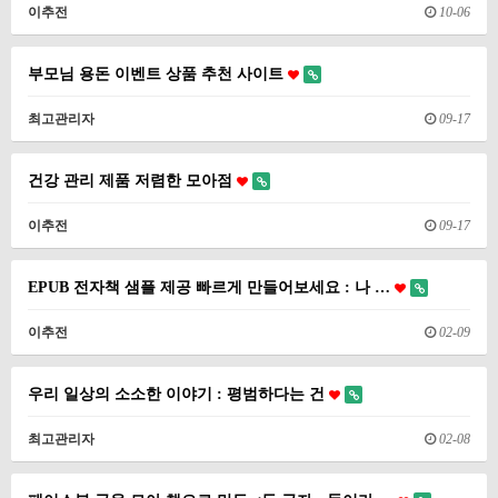
이추전
10-06
부모님 용돈 이벤트 상품 추천 사이트
최고관리자
09-17
건강 관리 제품 저렴한 모아점
이추전
09-17
EPUB 전자책 샘플 제공 빠르게 만들어보세요 : 나 …
이추전
02-09
우리 일상의 소소한 이야기 : 평범하다는 건
최고관리자
02-08