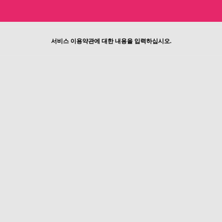
서비스 이용약관에 대한 내용을 입력하십시오.